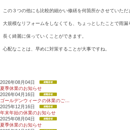
この３つの他にも比較的細かい修繕を何箇所かさせていただ
大規模なリフォームをしなくても、ちょっとしたことで雨漏
長く綺麗に保っていくことができます。
心配なことは、早めに対策することが大事ですね。
2026年08月04日
夏季休業のお知らせ
2026年04月16日
ゴールデンウィークの休業のご…
2025年12月16日
年末年始の休業のお知らせ
2025年08月04日
夏季休業のお知らせ