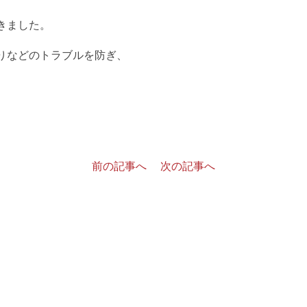
きました。
りなどのトラブルを防ぎ、
前の記事へ
次の記事へ