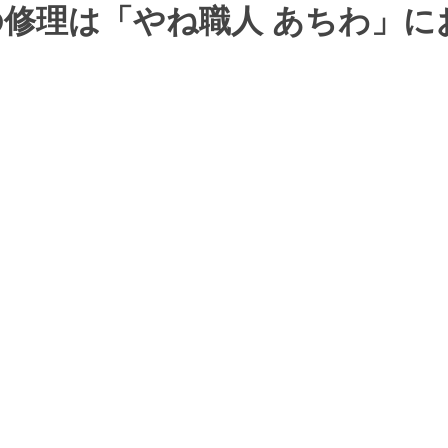
修理は「やね職人 あちわ」に