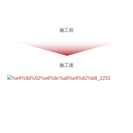
施工前
施工後