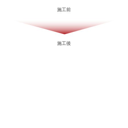
施工前
施工後