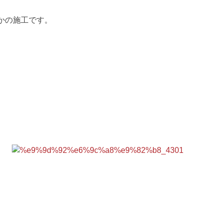
かの施工です。