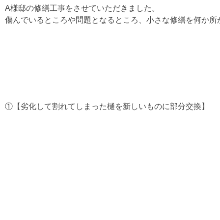
A様邸の修繕工事をさせていただきました。
傷んでいるところや問題となるところ、小さな修繕を何か所
①【劣化して割れてしまった樋を新しいものに部分交換】