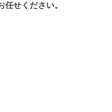
お任せください。