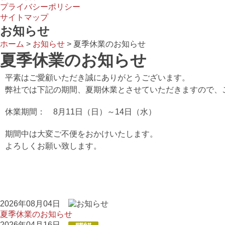
プライバシーポリシー
サイトマップ
お知らせ
ホーム
>
お知らせ
>
夏季休業のお知らせ
夏季休業のお知らせ
平素はご愛顧いただき誠にありがとうございます。
弊社では下記の期間、夏期休業とさせていただきますので、
休業期間： 8月11日（日）～14日（水）
期間中は大変ご不便をおかけいたします。
よろしくお願い致します。
2026年08月04日
夏季休業のお知らせ
2026年04月16日