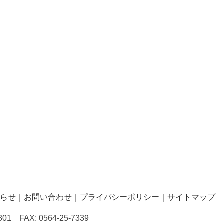
らせ
｜
お問い合わせ
｜
プライバシーポリシー
｜
サイトマップ
 FAX: 0564-25-7339