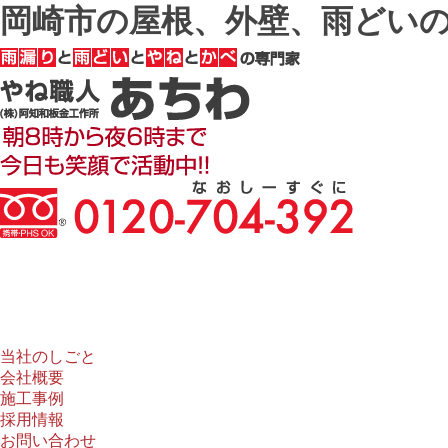
岡崎市の屋根、外壁、雨どいの
当社のしごと
会社概要
施工事例
採用情報
お問い合わせ
当社のしごと
会社概要
施工事例
採用情報
お問い合わせ