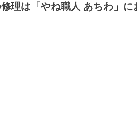
修理は「やね職人 あちわ」に