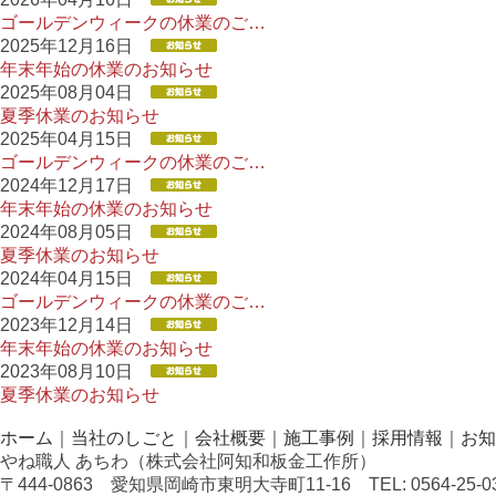
ゴールデンウィークの休業のご…
2025年12月16日
年末年始の休業のお知らせ
2025年08月04日
夏季休業のお知らせ
2025年04月15日
ゴールデンウィークの休業のご…
2024年12月17日
年末年始の休業のお知らせ
2024年08月05日
夏季休業のお知らせ
2024年04月15日
ゴールデンウィークの休業のご…
2023年12月14日
年末年始の休業のお知らせ
2023年08月10日
夏季休業のお知らせ
ホーム
｜
当社のしごと
｜
会社概要
｜
施工事例
｜
採用情報
｜
お知
やね職人 あちわ（株式会社阿知和板金工作所）
〒444-0863 愛知県岡崎市東明大寺町11-16 TEL: 0564-25-0301