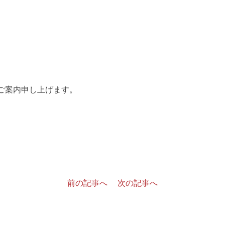
ご案内申し上げます。
前の記事へ
次の記事へ