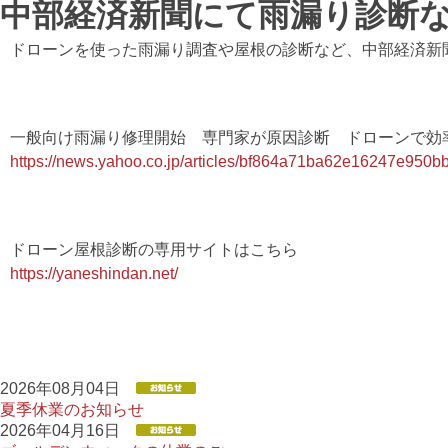
中部経済新聞にて雨漏り診断
ドローンを使った雨漏り調査や屋根の診断など、中部経済新
一般向け雨漏り修理開始 専門家が原因診断 ドローンで効率
https://news.yahoo.co.jp/articles/bf864a71ba62e16247e950
ドローン屋根診断の専用サイトはこちら
https://yaneshindan.net/
2026年08月04日
夏季休業のお知らせ
2026年04月16日