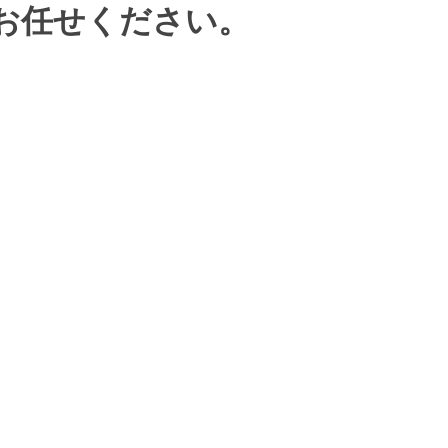
お任せください。