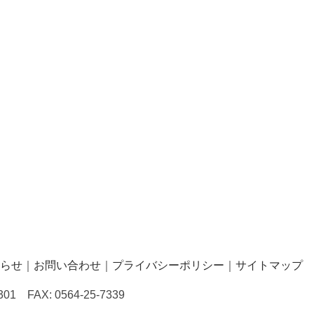
らせ
｜
お問い合わせ
｜
プライバシーポリシー
｜
サイトマップ
 FAX: 0564-25-7339