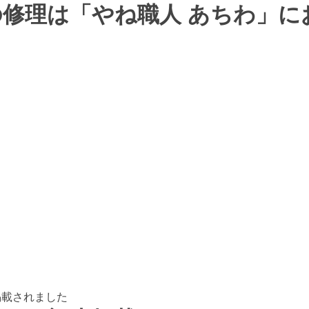
修理は「やね職人 あちわ」に
掲載されました