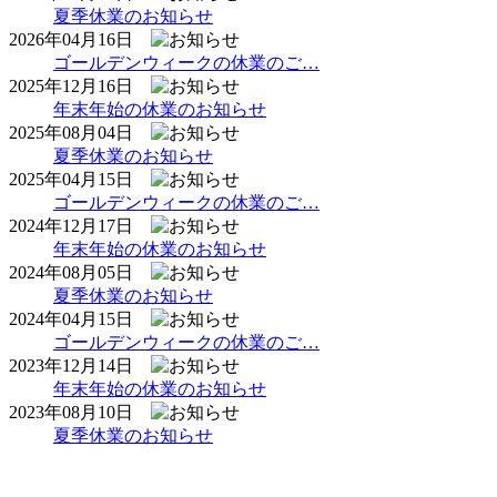
夏季休業のお知らせ
2026年04月16日
ゴールデンウィークの休業のご…
2025年12月16日
年末年始の休業のお知らせ
2025年08月04日
夏季休業のお知らせ
2025年04月15日
ゴールデンウィークの休業のご…
2024年12月17日
年末年始の休業のお知らせ
2024年08月05日
夏季休業のお知らせ
2024年04月15日
ゴールデンウィークの休業のご…
2023年12月14日
年末年始の休業のお知らせ
2023年08月10日
夏季休業のお知らせ