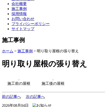
会社概要
施工事例
採用情報
お問い合わせ
プライバシーポリシー
サイトマップ
施工事例
ホーム
>
施工事例
>
明り取り屋根の張り替え
明り取り屋根の張り替え
施工前の屋根
施工後の屋根
前の記事へ
次の記事へ
2026年08月04日